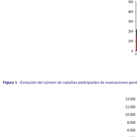
Figura 1
- Evolución del número de cabañas participantes de evaluaciones genét