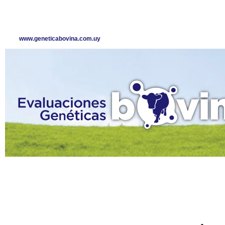
www.geneticabovina.com.uy