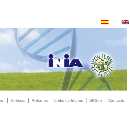
io
Noticias
Artículos
Links de Interes
SRGen
Contacto