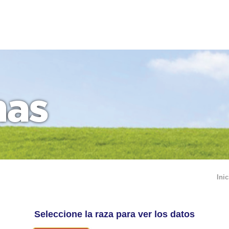
Inic
Seleccione la raza para ver los datos