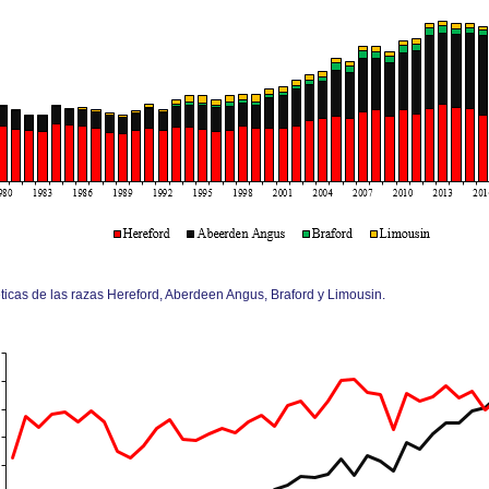
icas de las razas Hereford, Aberdeen Angus, Braford y Limousin.