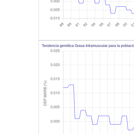
Tendencia genética Grasa Intramuscular para la poblac