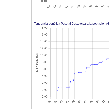
Tendencia genética Peso al Destete para la población 