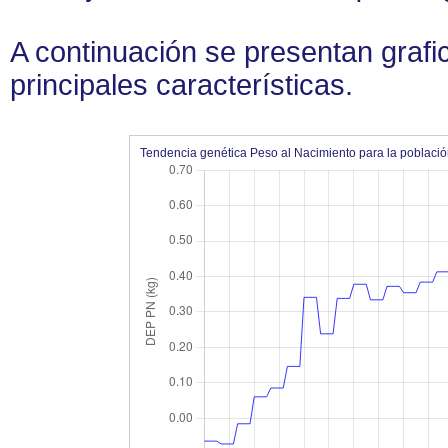
A continuación se presentan grafi
principales características.
Tendencia genética Peso al Nacimiento para la poblac