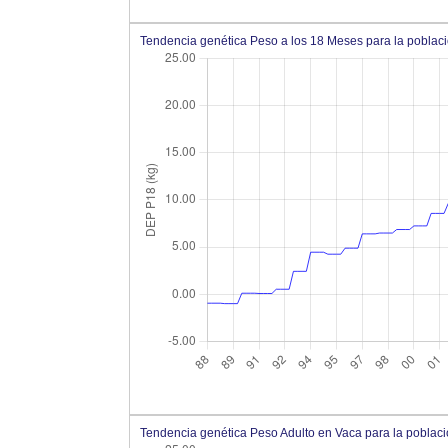
Tendencia genética Peso a los 18 Meses para la pobla
Tendencia genética Peso Adulto en Vaca para la pobla