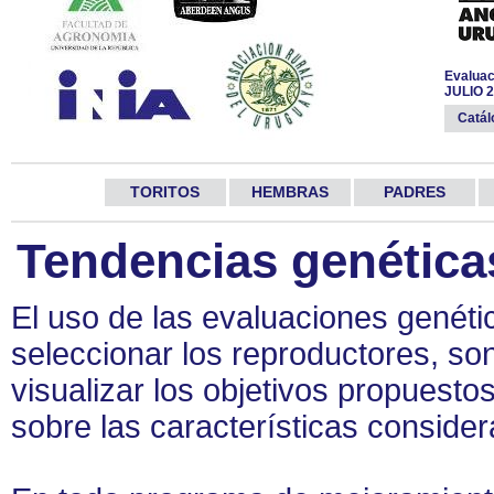
Evaluac
JULIO 
Catá
TORITOS
HEMBRAS
PADRES
Tendencias genética
El uso de las evaluaciones genét
seleccionar los reproductores, s
visualizar los objetivos propuest
sobre las características consider