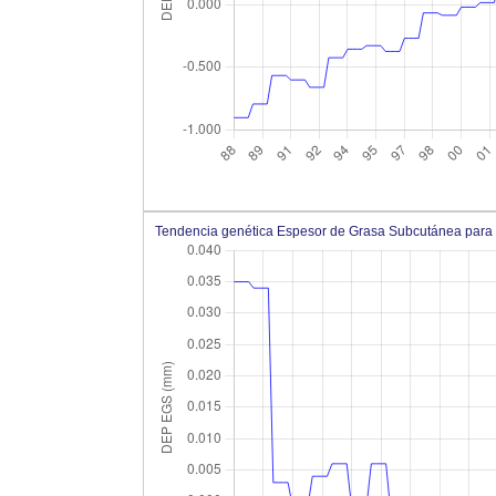
Tendencia genética Espesor de Grasa Subcutánea para 