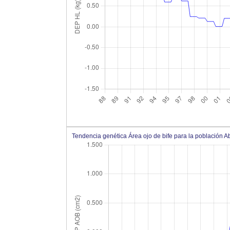
Tendencia genética Área ojo de bife para la población