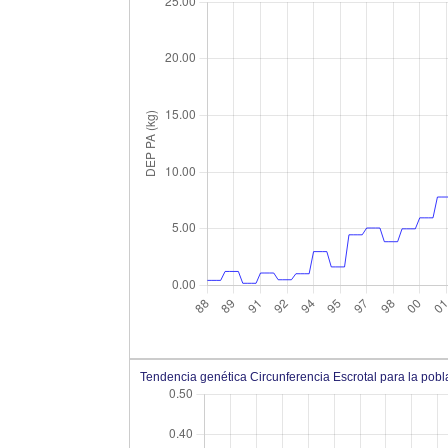
Tendencia genética Circunferencia Escrotal para la po