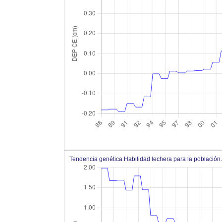
Tendencia genética Habilidad lechera para la població