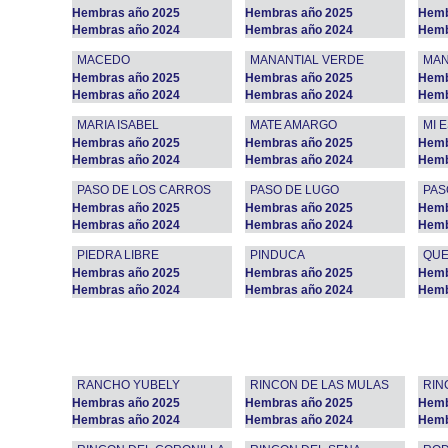
Hembras año 2025
Hembras año 2025
Hemb
Hembras año 2024
Hembras año 2024
Hemb
MACEDO
MANANTIAL VERDE
MA
Hembras año 2025
Hembras año 2025
Hemb
Hembras año 2024
Hembras año 2024
Hemb
MARIA ISABEL
MATE AMARGO
MI 
Hembras año 2025
Hembras año 2025
Hemb
Hembras año 2024
Hembras año 2024
Hemb
PASO DE LOS CARROS
PASO DE LUGO
PAS
Hembras año 2025
Hembras año 2025
Hemb
Hembras año 2024
Hembras año 2024
Hemb
PIEDRA LIBRE
PINDUCA
QU
Hembras año 2025
Hembras año 2025
Hemb
Hembras año 2024
Hembras año 2024
Hemb
RANCHO YUBELY
RINCON DE LAS MULAS
RIN
Hembras año 2025
Hembras año 2025
Hemb
Hembras año 2024
Hembras año 2024
Hemb