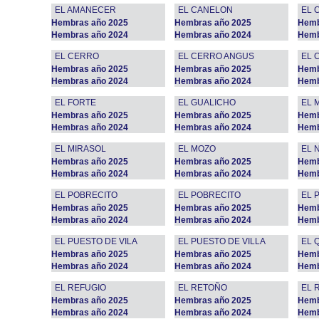
EL AMANECER
EL CANELON
EL 
Hembras año 2025
Hembras año 2025
Hemb
Hembras año 2024
Hembras año 2024
Hemb
EL CERRO
EL CERRO ANGUS
EL 
Hembras año 2025
Hembras año 2025
Hemb
Hembras año 2024
Hembras año 2024
Hemb
EL FORTE
EL GUALICHO
EL 
Hembras año 2025
Hembras año 2025
Hemb
Hembras año 2024
Hembras año 2024
Hemb
EL MIRASOL
EL MOZO
EL 
Hembras año 2025
Hembras año 2025
Hemb
Hembras año 2024
Hembras año 2024
Hemb
EL POBRECITO
EL POBRECITO
EL 
Hembras año 2025
Hembras año 2025
Hemb
Hembras año 2024
Hembras año 2024
Hemb
EL PUESTO DE VILA
EL PUESTO DE VILLA
EL 
Hembras año 2025
Hembras año 2025
Hemb
Hembras año 2024
Hembras año 2024
Hemb
EL REFUGIO
EL RETOÑO
EL 
Hembras año 2025
Hembras año 2025
Hemb
Hembras año 2024
Hembras año 2024
Hemb