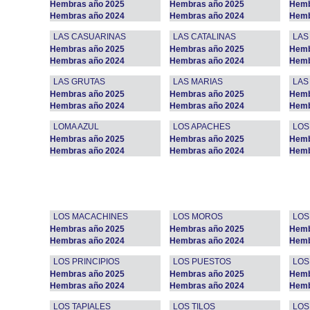
Hembras año 2025
Hembras año 2025
Hemb
Hembras año 2024
Hembras año 2024
Hemb
LAS CASUARINAS
LAS CATALINAS
LAS
Hembras año 2025
Hembras año 2025
Hemb
Hembras año 2024
Hembras año 2024
Hemb
LAS GRUTAS
LAS MARIAS
LAS
Hembras año 2025
Hembras año 2025
Hemb
Hembras año 2024
Hembras año 2024
Hemb
LOMA AZUL
LOS APACHES
LOS
Hembras año 2025
Hembras año 2025
Hemb
Hembras año 2024
Hembras año 2024
Hemb
LOS MACACHINES
LOS MOROS
LOS
Hembras año 2025
Hembras año 2025
Hemb
Hembras año 2024
Hembras año 2024
Hemb
LOS PRINCIPIOS
LOS PUESTOS
LOS
Hembras año 2025
Hembras año 2025
Hemb
Hembras año 2024
Hembras año 2024
Hemb
LOS TAPIALES
LOS TILOS
LOS