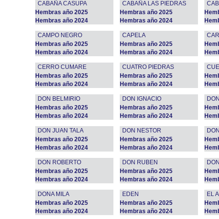
CABAÑA CASUPA
CABAÑA LAS PIEDRAS
CAB
Hembras año 2025
Hembras año 2025
Hemb
Hembras año 2024
Hembras año 2024
Hemb
CAMPO NEGRO
CAPELA
CAR
Hembras año 2025
Hembras año 2025
Hemb
Hembras año 2024
Hembras año 2024
Hemb
CERRO CUMARE
CUATRO PIEDRAS
CUE
Hembras año 2025
Hembras año 2025
Hemb
Hembras año 2024
Hembras año 2024
Hemb
DON BELMIRIO
DON IGNACIO
DON
Hembras año 2025
Hembras año 2025
Hemb
Hembras año 2024
Hembras año 2024
Hemb
DON JUAN TALA
DON NESTOR
DON
Hembras año 2025
Hembras año 2025
Hemb
Hembras año 2024
Hembras año 2024
Hemb
DON ROBERTO
DON RUBEN
DON
Hembras año 2025
Hembras año 2025
Hemb
Hembras año 2024
Hembras año 2024
Hemb
DONA MILA
EDEN
EL 
Hembras año 2025
Hembras año 2025
Hemb
Hembras año 2024
Hembras año 2024
Hemb