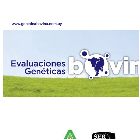
www.geneticabovina.com.uy