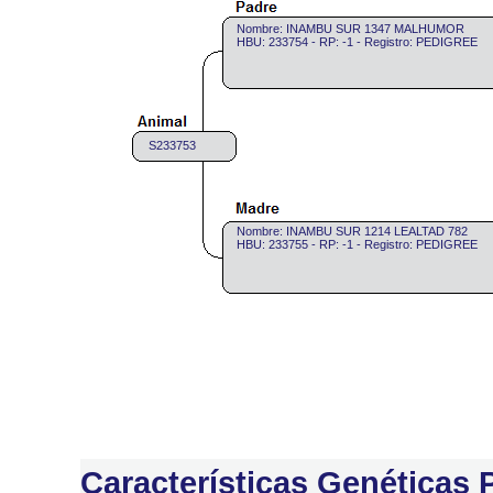
Nombre: INAMBU SUR 1347 MALHUMOR
HBU: 233754 - RP: -1 - Registro: PEDIGREE
S233753
Nombre: INAMBU SUR 1214 LEALTAD 782
HBU: 233755 - RP: -1 - Registro: PEDIGREE
Características Genéticas