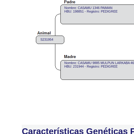
Nombre: CASAMU 1346 PAIMAN
HBU: 198851 - Registro: PEDIGREE
S231954
Nombre: CASAMU 9885 MULPUN LARKABA 46
HBU: 231944 - Registro: PEDIGREE
Características Genéticas