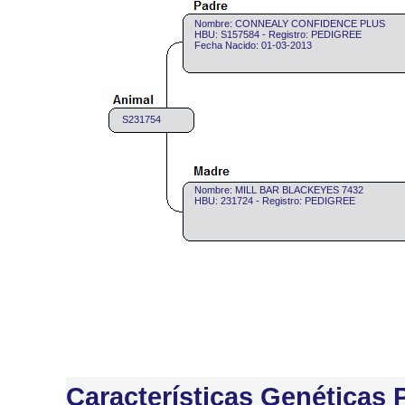
Nombre: CONNEALY CONFIDENCE PLUS
HBU: S157584 - Registro: PEDIGREE
Fecha Nacido: 01-03-2013
S231754
Nombre: MILL BAR BLACKEYES 7432
HBU: 231724 - Registro: PEDIGREE
Características Genéticas