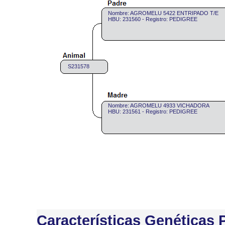
Nombre: AGROMELU 5422 ENTRIPADO T/E
HBU: 231560 - Registro: PEDIGREE
S231578
Nombre: AGROMELU 4933 VICHADORA
HBU: 231561 - Registro: PEDIGREE
Características Genéticas