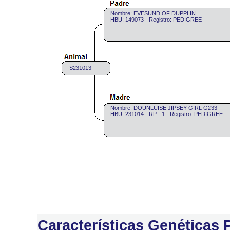
Nombre: EVESUND OF DUPPLIN
HBU: 149073 - Registro: PEDIGREE
S231013
Nombre: DOUNLUISE JIPSEY GIRL G233
HBU: 231014 - RP: -1 - Registro: PEDIGREE
Características Genéticas