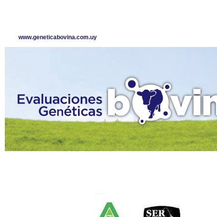
www.geneticabovina.com.uy