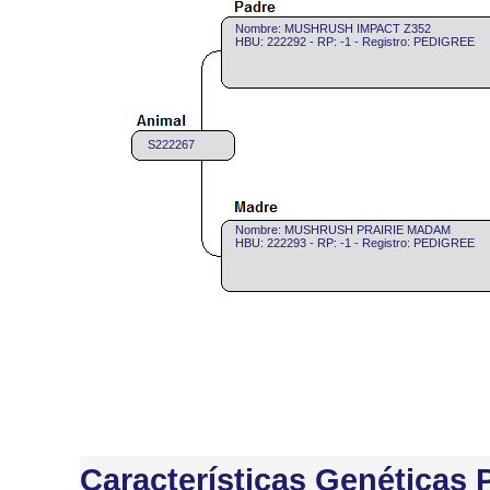
Nombre: MUSHRUSH IMPACT Z352
HBU: 222292 - RP: -1 - Registro: PEDIGREE
S222267
Nombre: MUSHRUSH PRAIRIE MADAM
HBU: 222293 - RP: -1 - Registro: PEDIGREE
Características Genéticas