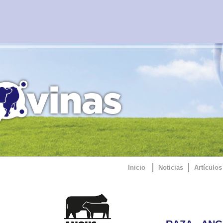
Inicio
Noticias
Artículos