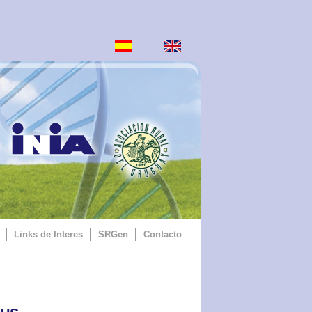
Links de Interes
SRGen
Contacto