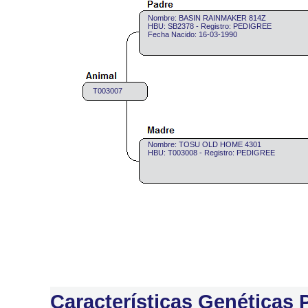
Nombre: BASIN RAINMAKER 814Z
HBU: SB2378 - Registro: PEDIGREE
Fecha Nacido: 16-03-1990
T003007
Nombre: TOSU OLD HOME 4301
HBU: T003008 - Registro: PEDIGREE
Características Genéticas