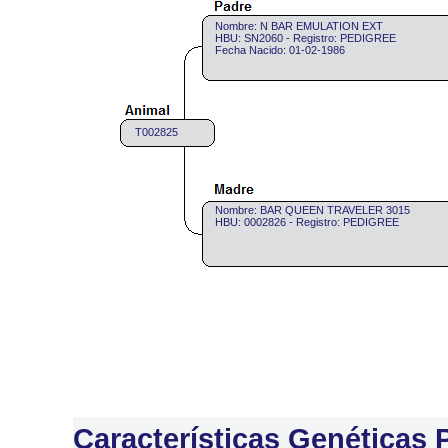
Nombre: N BAR EMULATION EXT
HBU: SN2060 - Registro: PEDIGREE
Fecha Nacido: 01-02-1986
T002825
Nombre: BAR QUEEN TRAVELER 3015
HBU: 0002826 - Registro: PEDIGREE
Características Genéticas