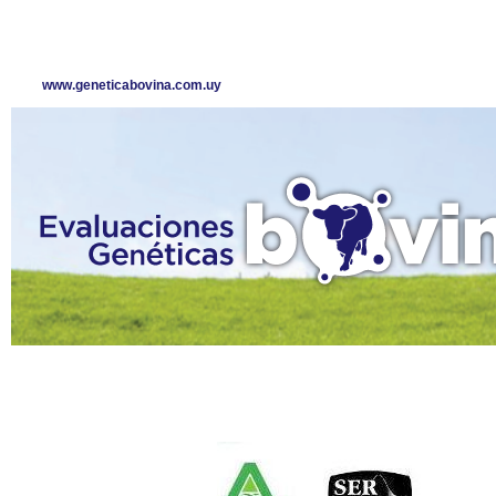
www.geneticabovina.com.uy