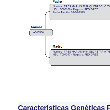
Nombre: TRES MARIAS 5839 QUEBRACHO T/
HBU: S000106 - Registro: PEDIGREE
Fecha Nacido: 16-10-1999
A000536
Nombre: TRES MARIAS 5494 SECRETARIA T/
HBU: T004347 - Registro: PEDIGREE
Características Genéticas