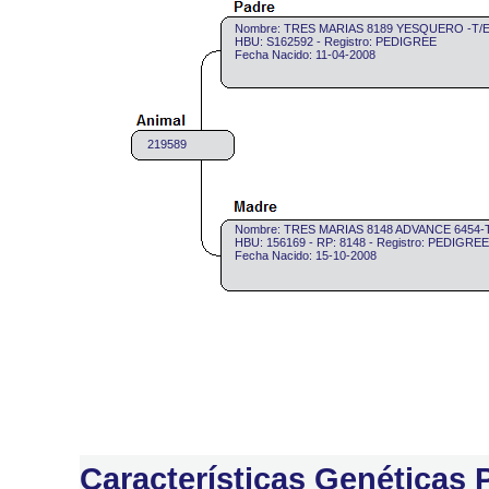
Nombre: TRES MARIAS 8189 YESQUERO -T/E
HBU: S162592 - Registro: PEDIGREE
Fecha Nacido: 11-04-2008
219589
Nombre: TRES MARIAS 8148 ADVANCE 6454-T
HBU: 156169 - RP: 8148 - Registro: PEDIGREE
Fecha Nacido: 15-10-2008
Características Genéticas