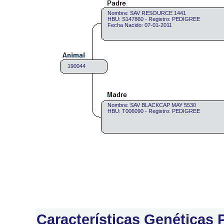
Nombre: SAV RESOURCE 1441
HBU: S147860 - Registro: PEDIGREE
Fecha Nacido: 07-01-2011
190044
Nombre: SAV BLACKCAP MAY 5530
HBU: T006090 - Registro: PEDIGREE
Características Genéticas