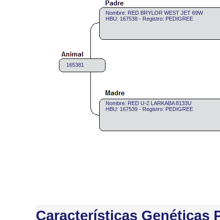
Nombre: RED BRYLOR WEST JET 69W
HBU: 167538 - Registro: PEDIGREE
165381
Nombre: RED U-2 LARKABA 8133U
HBU: 167539 - Registro: PEDIGREE
Características Genéticas