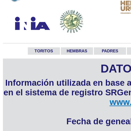
TORITOS
HEMBRAS
PADRES
DATO
Información utilizada en base 
en el sistema de registro SRGen
www.
Fecha de geneal